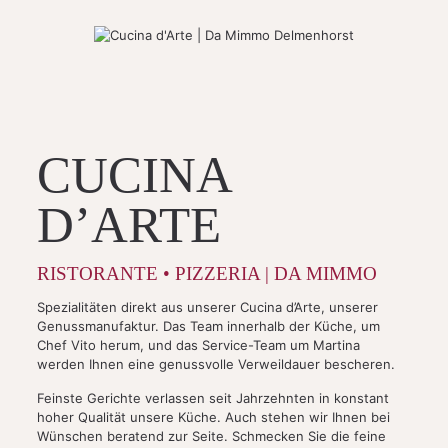
CUCINA
D’ARTE
RISTORANTE • PIZZERIA | DA MIMMO
Spezialitäten direkt aus unserer Cucina d’Arte, unserer
Genussmanufaktur. Das Team innerhalb der Küche, um
Chef Vito herum, und das Service-Team um Martina
werden Ihnen eine genussvolle Verweildauer bescheren.
Feinste Gerichte verlassen seit Jahrzehnten in konstant
hoher Qualität unsere Küche. Auch stehen wir Ihnen bei
Wünschen beratend zur Seite. Schmecken Sie die feine