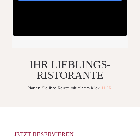
IHR LIEBLINGS-
RISTORANTE
Planen Sie Ihre Route mit einem Klick.
HIER!
JETZT RESERVIEREN