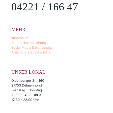
04221 / 166 47
MEHR
Impressum
Datenschutzerklärung
Social Media Datenschutz
Allergene & Zusatzstoffe
UNSER LOKAL
Oldenburger Str. 160
27753 Delmenhorst
Dienstag - Sonntag
11:30 - 14:30 Uhr &
17:30 - 23:00 Uhr