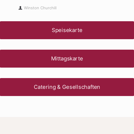
Winston Churchill
Speisekarte
Mittagskarte
Catering & Gesellschaften