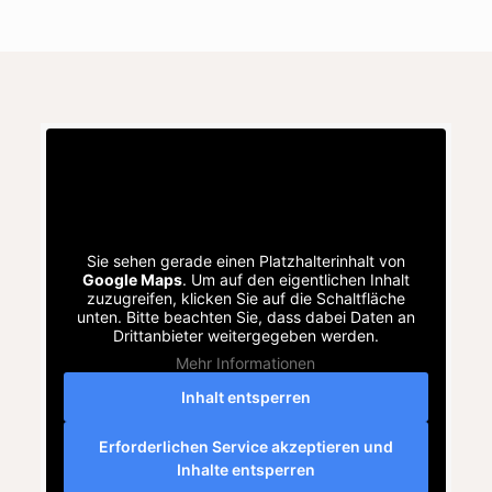
Sie sehen gerade einen Platzhalterinhalt von
Google Maps
. Um auf den eigentlichen Inhalt
zuzugreifen, klicken Sie auf die Schaltfläche
unten. Bitte beachten Sie, dass dabei Daten an
Drittanbieter weitergegeben werden.
Mehr Informationen
Inhalt entsperren
Erforderlichen Service akzeptieren und
Inhalte entsperren