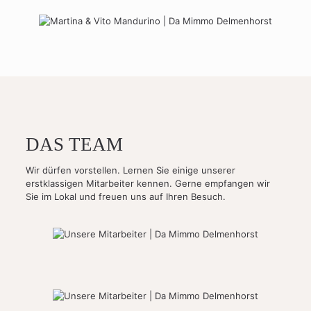
DAS TEAM
Wir dürfen vorstellen. Lernen Sie einige unserer
erstklassigen Mitarbeiter kennen. Gerne empfangen wir
Sie im Lokal und freuen uns auf Ihren Besuch.