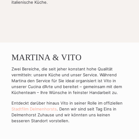
italienische Küche.
MARTINA & VITO
Zwei Bereiche, die seit jeher konstant hohe Qualität
vermitteln: unsere Küche und unser Service. Während
Martina den Service für Sie ideal organisiert ist Vito in
unserer Cucina d’Arte und bereitet – gemeinsam mit dem
Küchenteam – Ihre Wünsche in feinster Handarbeit zu.
Entdeckt darüber hinaus Vito in seiner Rolle im offiziellen
Stadtfilm Delmenhorsts
. Denn wir sind seit Tag Eins in
Delmenhorst Zuhause und wir könnten uns keinen
besseren Standort vorstellen.