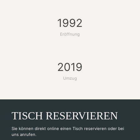
1992
Eröffnung
2019
Umzug
TISCH RESERVIEREN
Sie können direkt online einen Tisch reservieren oder bei
uns anrufen.