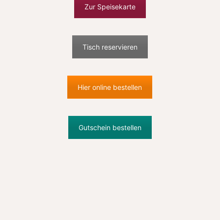
Zur Speisekarte
Tisch reservieren
Hier online bestellen
Gutschein bestellen