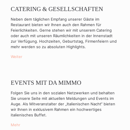
CATERING & GESELLSCHAFTEN
Neben dem täglichen Empfang unserer Gäste im
Restaurant bieten wir Ihnen auch den Rahmen für
Feierlichkeiten. Gerne stehen wir mit unserem Catering
oder auch mit unseren Räumlichkeiten in der Innenstadt
zur Verfügung. Hochzeiten, Geburtstag, Firmenfeiern und
mehr werden so zu absoluten Highlights.
Weiter
EVENTS MIT DA MIMMO
Folgen Sie uns in den sozialen Netzwerken und behalten
Sie unsere Seite mit aktuellen Meldungen und Events im
Auge. Als Mitveranstalter der „Italienischen Nacht“ bieten
wir Ihnen in exklusivem Rahmen ein hochwertiges
italienisches Buffet.
Mehr