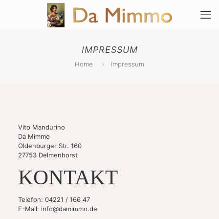
IMPRESSUM
Home
Impressum
Vito Mandurino
Da Mimmo
Oldenburger Str. 160
27753 Delmenhorst
KONTAKT
Telefon: 04221 / 166 47
E-Mail: info@damimmo.de