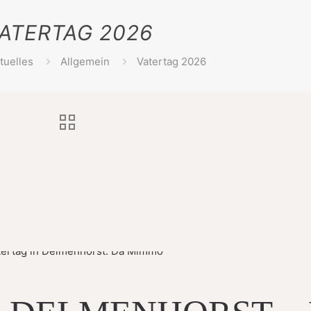
ATERTAG 2026
tuelles
Allgemein
Vatertag 2026